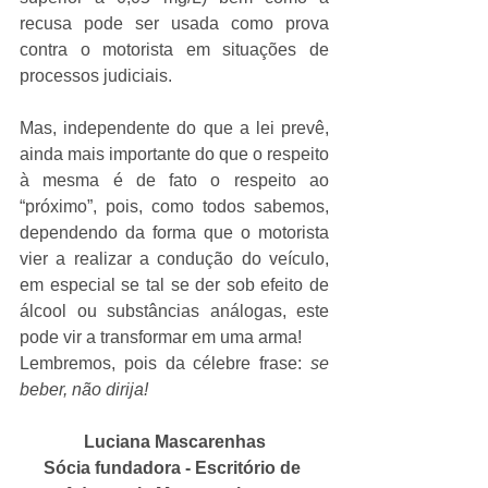
recusa pode ser usada como prova 
contra o motorista em situações de 
processos judiciais.
Mas, independente do que a lei prevê, 
ainda mais importante do que o respeito 
à mesma é de fato o respeito ao 
“próximo”, pois, como todos sabemos, 
dependendo da forma que o motorista 
vier a realizar a condução do veículo, 
em especial se tal se der sob efeito de 
álcool ou substâncias análogas, este 
pode vir a transformar em uma arma!
Lembremos, pois da célebre frase: 
se 
beber, não dirija!
Luciana Mascarenhas
Sócia fundadora - Escritório de 