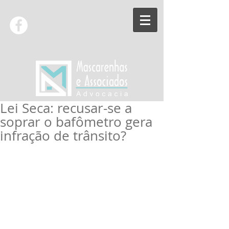
Lei Seca: recusar-se a
soprar o bafômetro gera
infração de trânsito?