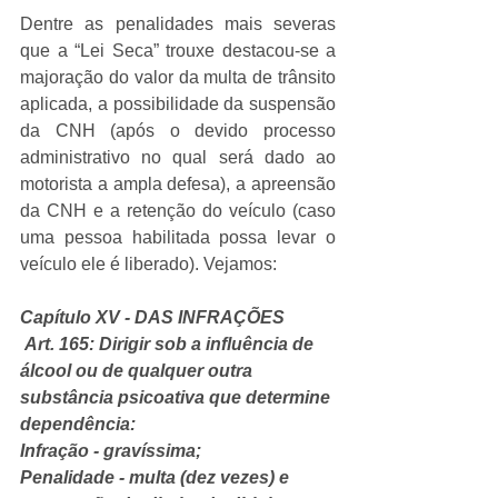
Dentre as penalidades mais severas 
que a “Lei Seca” trouxe destacou-se a 
majoração do valor da multa de trânsito 
aplicada, a possibilidade da suspensão 
da CNH (após o devido processo 
administrativo no qual será dado ao 
motorista a ampla defesa), a apreensão 
da CNH e 
a retenção do veículo (caso 
uma pessoa habilitada possa levar o 
veículo ele é liberado)
. Vejamos:
Capítulo XV - DAS INFRAÇÕES
 Art. 165: Dirigir sob a influência de 
álcool ou de qualquer outra 
substância psicoativa que determine 
dependência: 
Infração - gravíssima; 
Penalidade - multa (dez vezes) e 