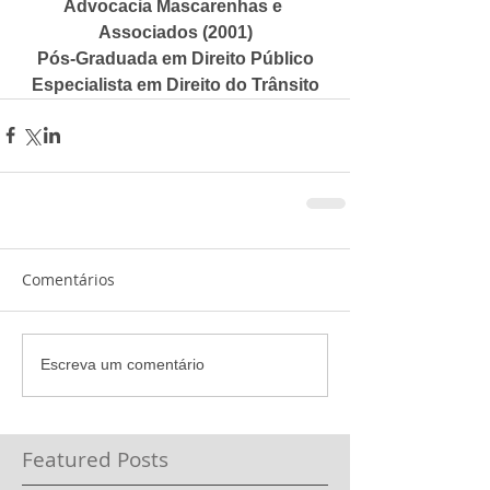
Advocacia Mascarenhas e 
Associados (2001)
Pós-Graduada em Direito Público
Especialista em Direito do Trânsito
Comentários
Escreva um comentário
Featured Posts