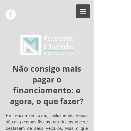
Não consigo mais
pagar o
financiamento: e
agora, o que fazer?
Em época de crise, infelizmente, várias
são as pessoas físicas ou jurídicas que se
desfazem de seus veículos. Mas o que