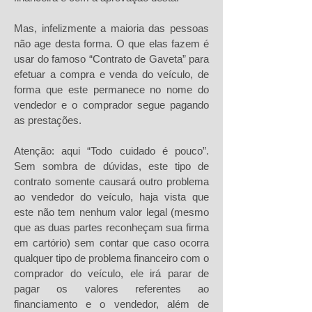
Mas, infelizmente a maioria das pessoas
não age desta forma. O que elas fazem é
usar do famoso “Contrato de Gaveta” para
efetuar a compra e venda do veículo, de
forma que este permanece no nome do
vendedor e o comprador segue pagando
as prestações.
Atenção: aqui “Todo cuidado é pouco”.
Sem sombra de dúvidas, este tipo de
contrato somente causará outro problema
ao vendedor do veículo, haja vista que
este não tem nenhum valor legal (mesmo
que as duas partes reconheçam sua firma
em cartório) sem contar que caso ocorra
qualquer tipo de problema financeiro com o
comprador do veículo, ele irá parar de
pagar os valores referentes ao
financiamento e o vendedor, além de