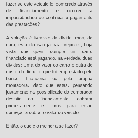
fazer se este veículo foi comprado através
de financiamento e ocorrer a
impossibilidade de continuar o pagamento
das prestações?
A solução é livrar-se da dívida, mas, de
cara, esta decisão já traz prejuízos, haja
vista que quem compra um carro
financiado está pagando, na verdade, duas
dívidas: Uma do valor do carro e outra do
custo do dinheiro que foi emprestado pelo
banco, financeira ou pela própria
montadora, visto que estas, pensando
justamente na possibilidade do comprador
desistir do financiamento, cobram
primeiramente os juros para então
começar a cobrar o valor do veículo.
Então, o que é o melhor a se fazer?