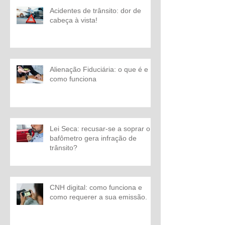
Acidentes de trânsito: dor de
cabeça à vista!
Alienação Fiduciária: o que é e
como funciona
Lei Seca: recusar-se a soprar o
bafômetro gera infração de
trânsito?
CNH digital: como funciona e
como requerer a sua emissão.