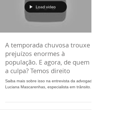
Load video
A temporada chuvosa trouxe
prejuízos enormes à
população. E agora, de quem é
a culpa? Temos direito
Saiba mais sobre isso na entrevista da advogada
Luciana Mascarenhas, especialista em trânsito.