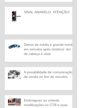
SINAL AMARELO: ATENÇÃO!
Danos de média e grande monta
em veículos após sinistros: dor
de cabeça à vista.
A possibilidade de comunicação
de venda on line de veículos
Embriaguez ao volante:
modificações no CTB e suas