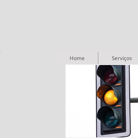
Home
Serviços